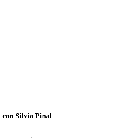
con Silvia Pinal