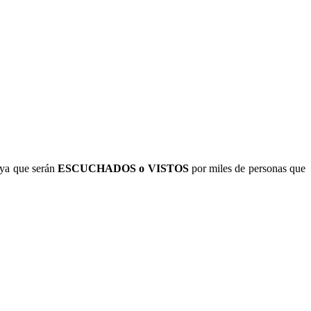
ya que serán
ESCUCHADOS o VISTOS
por miles de personas que