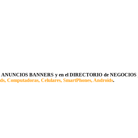
ANUNCIOS BANNERS y en el DIRECTORIO de NEGOCIOS
ads, Computadoras, Celulares, SmartPhones, Androids
.