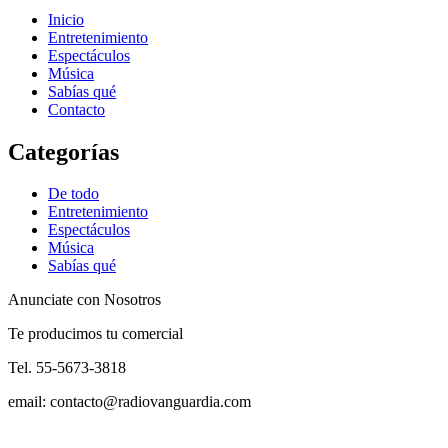
Inicio
Entretenimiento
Espectáculos
Música
Sabías qué
Contacto
Categorías
De todo
Entretenimiento
Espectáculos
Música
Sabías qué
Anunciate con Nosotros
Te producimos tu comercial
Tel. 55-5673-3818
email: contacto@radiovanguardia.com