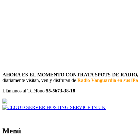
AHORA ES EL MOMENTO CONTRATA SPOTS DE RADIO, 
diariamente visitan, ven y disfrutan de
Radio Vanguardia en sus iP
Llámanos al Teléfono
55-5673-38-18
Menú