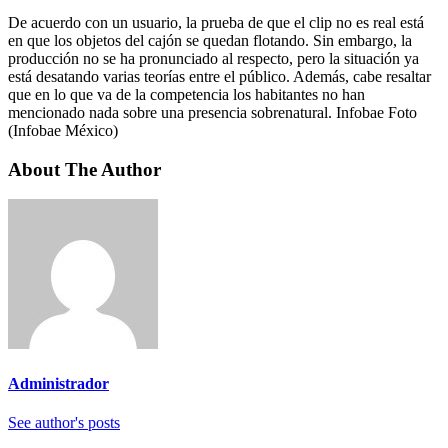
De acuerdo con un usuario, la prueba de que el clip no es real está
en que los objetos del cajón se quedan flotando. Sin embargo, la
producción no se ha pronunciado al respecto, pero la situación ya
está desatando varias teorías entre el público. Además, cabe resaltar
que en lo que va de la competencia los habitantes no han
mencionado nada sobre una presencia sobrenatural. Infobae Foto
(Infobae México)
About The Author
Administrador
See author's posts