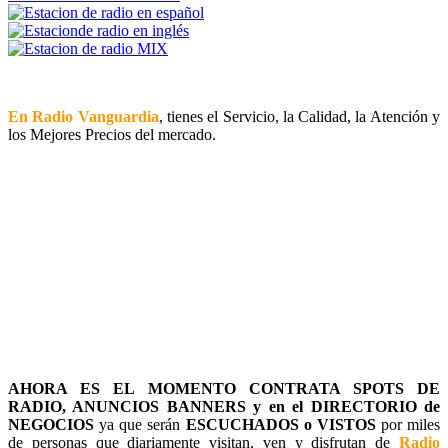
En Radio Vanguardia
, tienes el Servicio, la Calidad, la Atención y
los Mejores Precios del mercado.
AHORA ES EL MOMENTO CONTRATA SPOTS DE
RADIO, ANUNCIOS BANNERS y en el DIRECTORIO de
NEGOCIOS
ya que serán
ESCUCHADOS o VISTOS
por miles
de personas que diariamente visitan, ven y disfrutan de
Radio