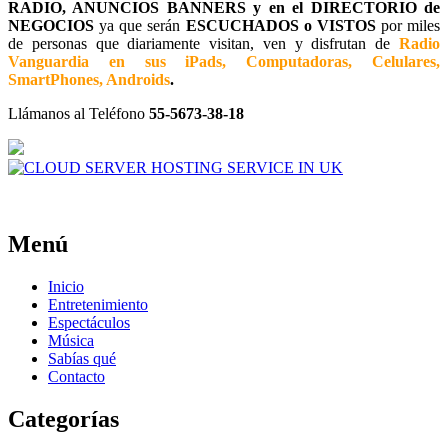
RADIO, ANUNCIOS BANNERS y en el DIRECTORIO de
NEGOCIOS
ya que serán
ESCUCHADOS o VISTOS
por miles
de personas que diariamente visitan, ven y disfrutan de
Radio
Vanguardia en sus iPads, Computadoras, Celulares,
SmartPhones, Androids
.
Llámanos al Teléfono
55-5673-38-18
Menú
Inicio
Entretenimiento
Espectáculos
Música
Sabías qué
Contacto
Categorías