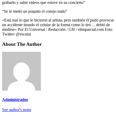
grabarlo y subir videos que estuve en su concierto”
“Se le metió un poquito el conejo malo”
«Está mal lo que le hicieron al artista, pero también él pudo provocar
un accidente tirando el celular de la forma como lo tiró… debió de
medirse» Por El Universal / Redacción / GH / elimparcial.com Foto
Twitter/ @escutai
About The Author
Administrador
See author's posts