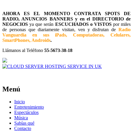
AHORA ES EL MOMENTO CONTRATA SPOTS DE
RADIO, ANUNCIOS BANNERS y en el DIRECTORIO de
NEGOCIOS
ya que serán
ESCUCHADOS o VISTOS
por miles
de personas que diariamente visitan, ven y disfrutan de
Radio
Vanguardia en sus iPads, Computadoras, Celulares,
SmartPhones, Androids
.
Llámanos al Teléfono
55-5673-38-18
Menú
Inicio
Entretenimiento
Espectáculos
Música
Sabías qué
Contacto