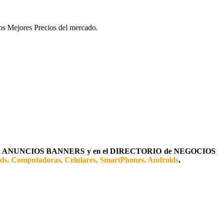
 los Mejores Precios del mercado.
ANUNCIOS BANNERS y en el DIRECTORIO de NEGOCIOS
ads, Computadoras, Celulares, SmartPhones, Androids
.