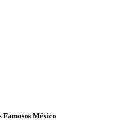
os Famosos México