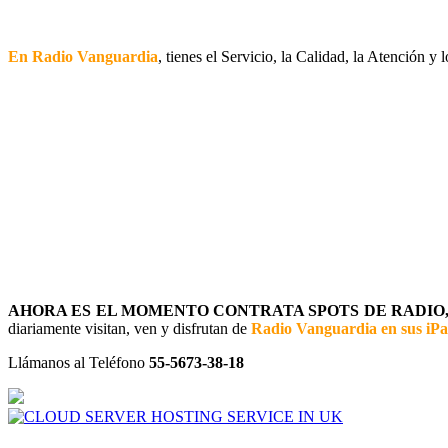
En Radio Vanguardia
, tienes el Servicio, la Calidad, la Atención y
AHORA ES EL MOMENTO CONTRATA SPOTS DE RADIO, 
diariamente visitan, ven y disfrutan de
Radio Vanguardia en sus iP
Llámanos al Teléfono
55-5673-38-18