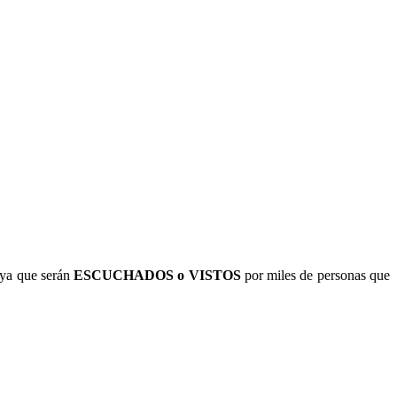
ya que serán
ESCUCHADOS o VISTOS
por miles de personas que