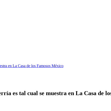
uestra en La Casa de los Famosos México
ía es tal cual se muestra en La Casa de l