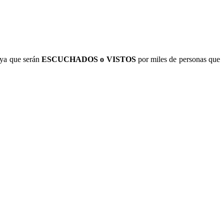
ya que serán
ESCUCHADOS o VISTOS
por miles de personas que