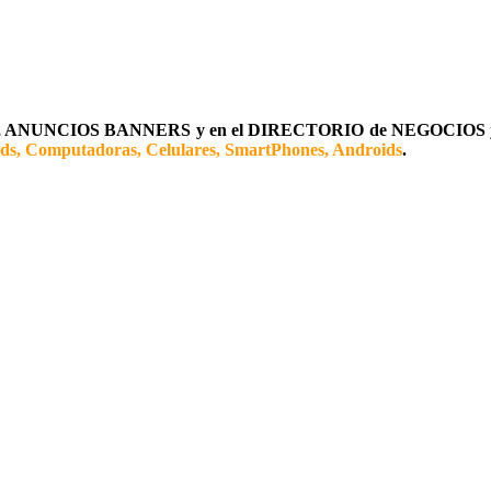
ANUNCIOS BANNERS y en el DIRECTORIO de NEGOCIOS
ads, Computadoras, Celulares, SmartPhones, Androids
.