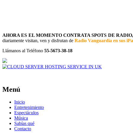
AHORA ES EL MOMENTO CONTRATA SPOTS DE RADIO, 
diariamente visitan, ven y disfrutan de
Radio Vanguardia en sus iP
Llámanos al Teléfono
55-5673-38-18
Menú
Inicio
Entretenimiento
Espectáculos
Música
Sabías qué
Contacto