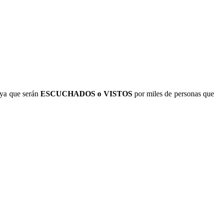
ya que serán
ESCUCHADOS o VISTOS
por miles de personas que