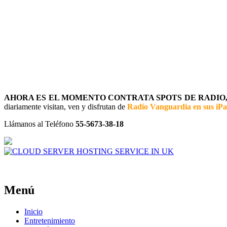
AHORA ES EL MOMENTO CONTRATA SPOTS DE RADIO, 
diariamente visitan, ven y disfrutan de
Radio Vanguardia en sus iP
Llámanos al Teléfono
55-5673-38-18
Menú
Inicio
Entretenimiento