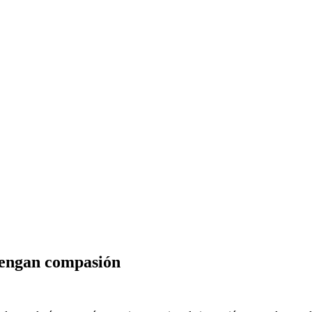
 tengan compasión