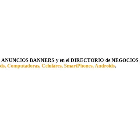
ANUNCIOS BANNERS y en el DIRECTORIO de NEGOCIOS
ads, Computadoras, Celulares, SmartPhones, Androids
.