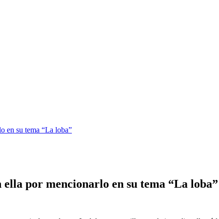
lo en su tema “La loba”
 ella por mencionarlo en su tema “La loba”