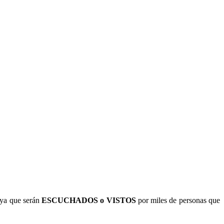
ya que serán
ESCUCHADOS o VISTOS
por miles de personas que