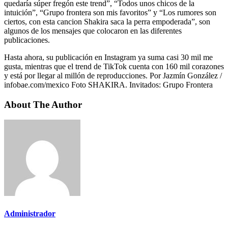
quedaría súper fregón este trend”, “Todos unos chicos de la
intuición”, “Grupo frontera son mis favoritos” y “Los rumores son
ciertos, con esta cancion Shakira saca la perra empoderada”, son
algunos de los mensajes que colocaron en las diferentes
publicaciones.
Hasta ahora, su publicación en Instagram ya suma casi 30 mil me
gusta, mientras que el trend de TikTok cuenta con 160 mil corazones
y está por llegar al millón de reproducciones. Por Jazmín González /
infobae.com/mexico Foto SHAKIRA. Invitados: Grupo Frontera
About The Author
Administrador