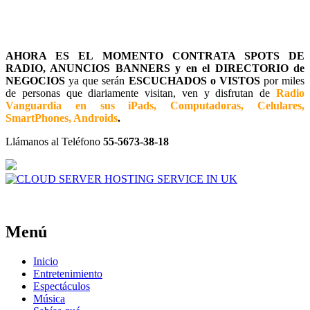
AHORA ES EL MOMENTO CONTRATA SPOTS DE
RADIO, ANUNCIOS BANNERS y en el DIRECTORIO de
NEGOCIOS
ya que serán
ESCUCHADOS o VISTOS
por miles
de personas que diariamente visitan, ven y disfrutan de
Radio
Vanguardia en sus iPads, Computadoras, Celulares,
SmartPhones, Androids
.
Llámanos al Teléfono
55-5673-38-18
Menú
Inicio
Entretenimiento
Espectáculos
Música