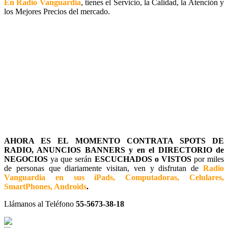
En Radio Vanguardia
, tienes el Servicio, la Calidad, la Atención y
los Mejores Precios del mercado.
AHORA ES EL MOMENTO CONTRATA SPOTS DE
RADIO, ANUNCIOS BANNERS y en el DIRECTORIO de
NEGOCIOS
ya que serán
ESCUCHADOS o VISTOS
por miles
de personas que diariamente visitan, ven y disfrutan de
Radio
Vanguardia en sus iPads, Computadoras, Celulares,
SmartPhones, Androids
.
Llámanos al Teléfono
55-5673-38-18