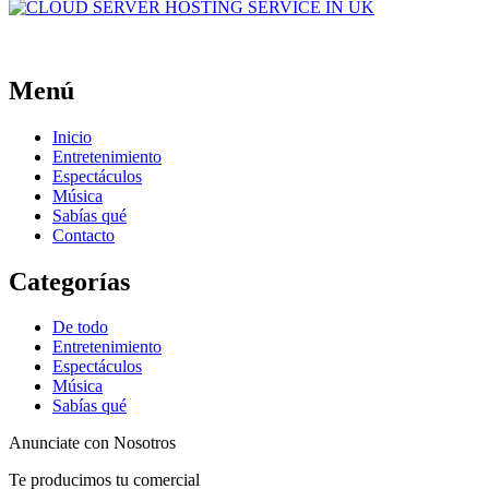
Menú
Inicio
Entretenimiento
Espectáculos
Música
Sabías qué
Contacto
Categorías
De todo
Entretenimiento
Espectáculos
Música
Sabías qué
Anunciate con Nosotros
Te producimos tu comercial