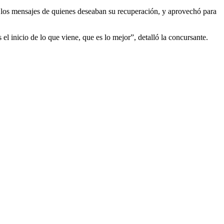
ó los mensajes de quienes deseaban su recuperación, y aprovechó para
l inicio de lo que viene, que es lo mejor”, detalló la concursante.