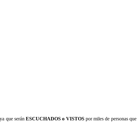
ya que serán
ESCUCHADOS o VISTOS
por miles de personas que