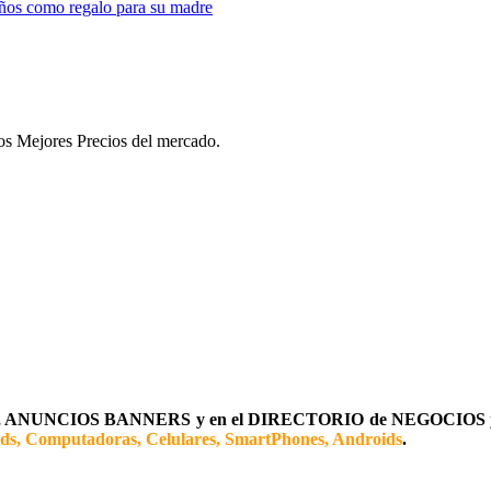
os como regalo para su madre
 los Mejores Precios del mercado.
ANUNCIOS BANNERS y en el DIRECTORIO de NEGOCIOS
ads, Computadoras, Celulares, SmartPhones, Androids
.