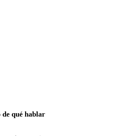
o de qué hablar