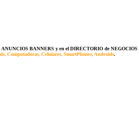
ANUNCIOS BANNERS y en el DIRECTORIO de NEGOCIOS
ads, Computadoras, Celulares, SmartPhones, Androids
.