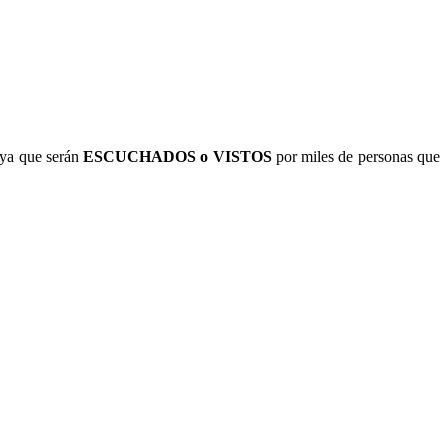
ya que serán
ESCUCHADOS o VISTOS
por miles de personas que