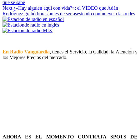
que se sabe
Reading
Next
¿»Hay alguien aquí con vida?»: el VIDEO que Adán
Rodríguez grabó horas antes de ser asesinado conmueve a las redes
En Radio Vanguardia
, tienes el Servicio, la Calidad, la Atención y
los Mejores Precios del mercado.
AHORA ES EL MOMENTO CONTRATA SPOTS DE